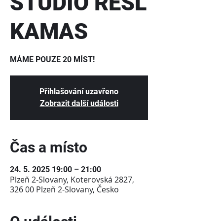
STUDIO REŠL
KAMAS
MÁME POUZE 20 MÍST!
Přihlašování uzavřeno
Zobrazit další události
Čas a místo
24. 5. 2025 19:00 – 21:00
Plzeň 2-Slovany, Koterovská 2827,
326 00 Plzeň 2-Slovany, Česko