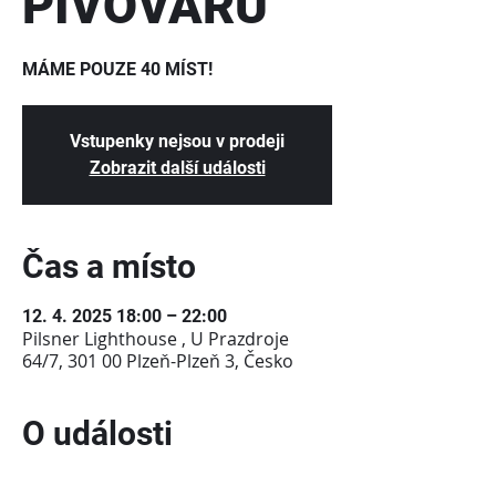
PIVOVARU
Vstupenky nejsou v prodeji
Zobrazit další události
Čas a místo
12. 4. 2025 18:00 – 22:00
Pilsner Lighthouse , U Prazdroje
64/7, 301 00 Plzeň-Plzeň 3, Česko
O události