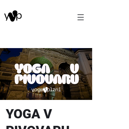
YOGA V