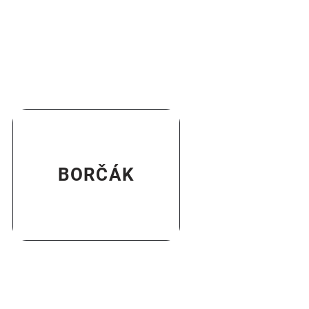
BORČÁK