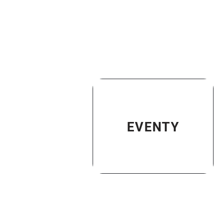
EVENTY