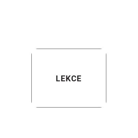
LEKCE